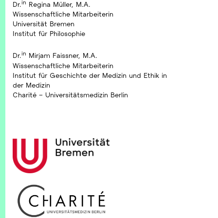
in
Dr.
Regina Müller, M.A.
Wissenschaftliche Mitarbeiterin
Universität Bremen
Institut für Philosophie
in
Dr.
Mirjam Faissner, M.A.
Wissenschaftliche Mitarbeiterin
Institut für Geschichte der Medizin und Ethik in
der Medizin
Charité – Universitätsmedizin Berlin