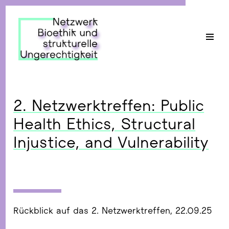
Zum
Inhalt
springen
2. Netzwerktreffen: Public
Health Ethics, Structural
Injustice, and Vulnerability
Rückblick auf das 2. Netzwerktreffen, 22.09.25