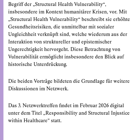
Begriff der „Structural Health Vulnerability“,
insbesondere im Kontext humanitärer Krisen, vor. Mit
„Structural Health Vulnerability“ beschreibt sie erhöhte
Gesundheitsrisiken, die unmittelbar mit sozialer
Ungleichheit verknüpft sind, welche wiederum aus der
Interaktion von struktureller und epistemischer
Ungerechtigkeit hervorgeht. Diese Betrachtung von
Vulnerabilität ermöglicht insbesondere den Blick auf
historische Unterdrückung.
Die beiden Vorträge bildeten die Grundlage für weitere
Diskussionen im Netzwerk.
Das 3. Netzwerktreffen findet im Februar 2026 digital
unter dem Titel „Responsibility and Structural Injustice
within Healthcare” statt.