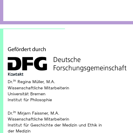
©2025 Netzwerk Bioethik und strukturelle Ungerechtigkeit
Kontakt
in
Dr.
Regina Müller, M.A.
Wissenschaftliche Mitarbeiterin
Universität Bremen
Institut für Philosophie
in
Dr.
Mirjam Faissner, M.A.
Wissenschaftliche Mitarbeiterin
Institut für Geschichte der Medizin und Ethik in
der Medizin